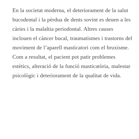
En la societat moderna, el deteriorament de la salut
bucodental i la pèrdua de dents sovint es deuen a les
càries i la malaltia periodontal. Altres causes
inclouen el càncer bucal, traumatismes i trastorns del
moviment de l’aparell masticatori com el bruxisme.
Com a resultat, el pacient pot patir problemes
estètics, alteració de la funció masticatòria, malestar
psicològic i deteriorament de la qualitat de vida.