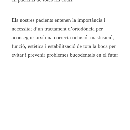
Els nostres pacients entenen la importància i
necessitat d’un tractament d’ortodòncia per
aconseguir així una correcta oclusió, masticació,
funció, estètica i estabilització de tota la boca per
evitar i prevenir problemes bucodentals en el futur