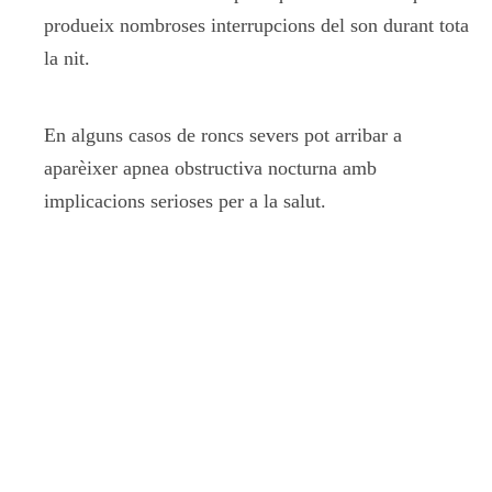
produeix nombroses interrupcions del son durant tota
la nit.
En alguns casos de roncs severs pot arribar a
aparèixer apnea obstructiva nocturna amb
implicacions serioses per a la salut.