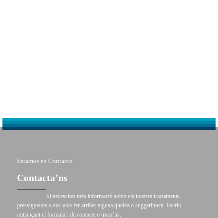
Estamos en Contacto
Contacta’ns
Si necessites més informació sobre els nostres tractaments,
pressupostos o ens vols fer arribar alguna queixa o suggeriment .Escriu
mitjançant el formulari de contacte o truca’ns.