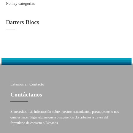
No hay categorías
Darrers Blocs
Estamos en Contacto
Contáctanos
Si necesitas más información sobre nuestros tratamientos, presupuestos o nos
quieres hacer llegar alguna queja o sugerencia .Escríbenos a través del
formulario de contacto o llámanos.