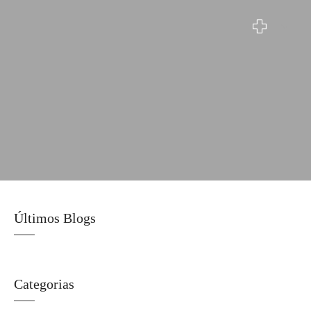
Blog
Últimos Blogs
Categorias